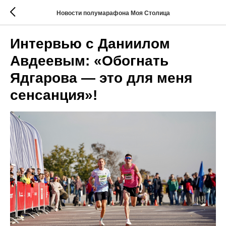
Новости полумарафона Моя Столица
Интервью с Даниилом
Авдеевым: «Обогнать
Ядгарова — это для меня
сенсанция»!