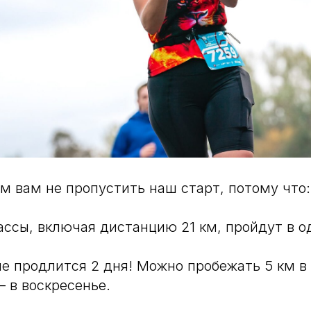
 вам не пропустить наш старт, потому что:
ассы, включая дистанцию 21 км, пройдут в од
е продлится 2 дня! Можно пробежать 5 км в с
— в воскресенье.