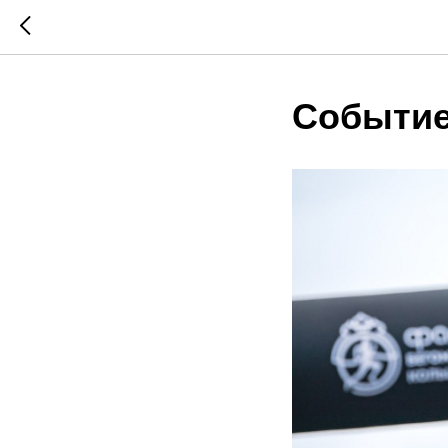
Событие