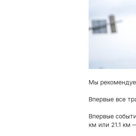
Мы рекомендуем
Впервые все тр
Впервые событи
км или 21.1 км 